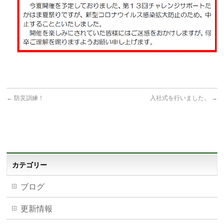
←
防災訓練！
入社式を行いました。
→
カテゴリー
ブログ
更新情報